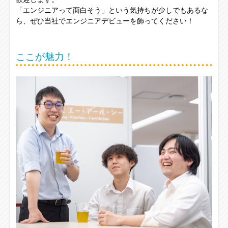
「エンジニアって面白そう」という気持ちが少しでもあるな
ら、ぜひ当社でエンジニアデビューを飾ってください！
ここが魅力！