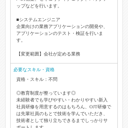
ップなどを行います。
■システムエンジニア
企業向けの業務アプリケーションの開発や、
アプリケーションのテスト・検証を行いま
す。
【変更範囲】会社が定める業務
必要なスキル・資格
資格・スキル：不問
◎教育制度が整っています◎
未経験者でも学びやすい・わかりやすい新入
社員研修を用意するのはもちろん、OJT研修で
は先輩社員のもとで技術を学んでいただき、
技術者として独り立ちできるまでしっかりサ
ポートします。