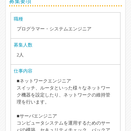
募集要項
職種
プログラマー・システムエンジニア
募集人数
2人
仕事内容
■ネットワークエンジニア
スイッチ、ルータといった様々なネットワー
ク機器を設定したり、ネットワークの維持管
理を行います。
■サーバエンジニア
コンピュータシステムを運用するためのサー
バの構築、セキュリティチェック、バックア