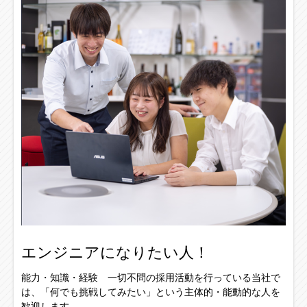
エンジニアになりたい人！
能力・知識・経験 一切不問の採用活動を行っている当社で
は、「何でも挑戦してみたい」という主体的・能動的な人を
歓迎します。