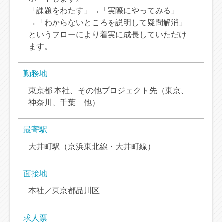
「課題をわたす」→「実際にやってみる」
→「わからないところを説明して疑問解消」
というフローにより着実に成長していただけ
ます。
勤務地
東京都 本社、その他プロジェクト先（東京、
神奈川、千葉 他）
最寄駅
大井町駅（京浜東北線・大井町線）
面接地
本社／東京都品川区
求人票