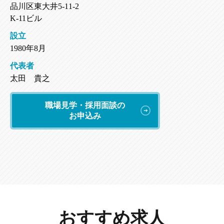
品川区東大井5-11-2
K-11ビル
設立
1980年8月
代表者
太田 貴之
職場見学・採用面談の
お申込み
おすすめ求人