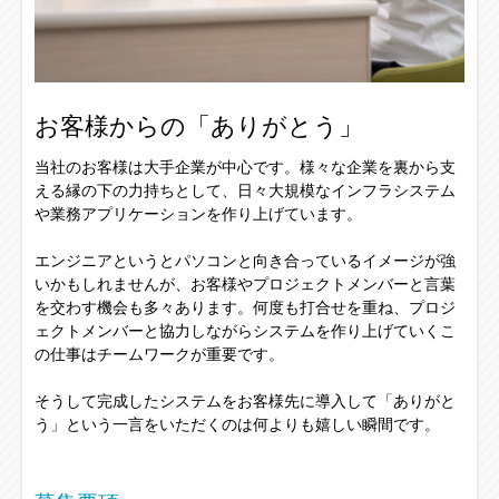
お客様からの「ありがとう」
当社のお客様は大手企業が中心です。様々な企業を裏から支
える縁の下の力持ちとして、日々大規模なインフラシステム
や業務アプリケーションを作り上げています。
エンジニアというとパソコンと向き合っているイメージが強
いかもしれませんが、お客様やプロジェクトメンバーと言葉
を交わす機会も多々あります。何度も打合せを重ね、プロジ
ェクトメンバーと協力しながらシステムを作り上げていくこ
の仕事はチームワークが重要です。
そうして完成したシステムをお客様先に導入して「ありがと
う」という一言をいただくのは何よりも嬉しい瞬間です。