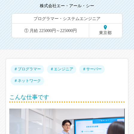
株式会社エー・アール・シー
プログラマー・システムエンジニア
① 月給 225000円～225000円
東京都
＃プログラマー
＃エンジニア
＃サーバー
＃ネットワーク
こんな仕事です