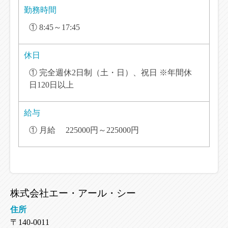
勤務時間
① 8:45～17:45
休日
① 完全週休2日制（土・日）、祝日 ※年間休
日120日以上
給与
① 月給 225000円～225000円
株式会社エー・アール・シー
住所
〒140-0011