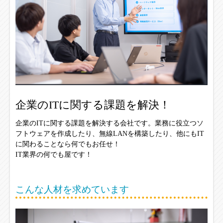
企業のITに関する課題を解決！
企業のITに関する課題を解決する会社です。業務に役立つソ
フトウェアを作成したり、無線LANを構築したり、他にもIT
に関わることなら何でもお任せ！
IT業界の何でも屋です！
こんな人材を求めています