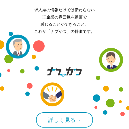
求人票の情報だけでは伝わらない
IT企業の雰囲気を動画で
感じることができること。
これが「ナブかつ」の特徴です。
詳しく見る→