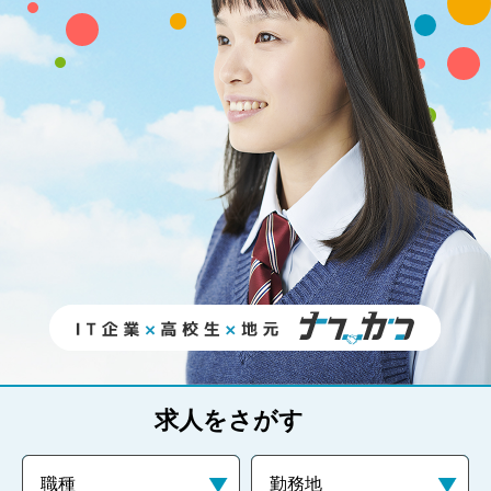
求人をさがす