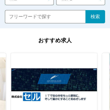
おすすめ求人