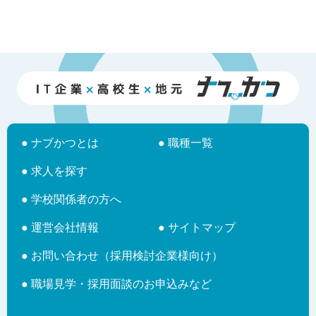
● ナブかつとは
● 職種一覧
● 求人を探す
● 学校関係者の方へ
● 運営会社情報
● サイトマップ
● お問い合わせ（採用検討企業様向け）
● 職場見学・採用面談のお申込みなど