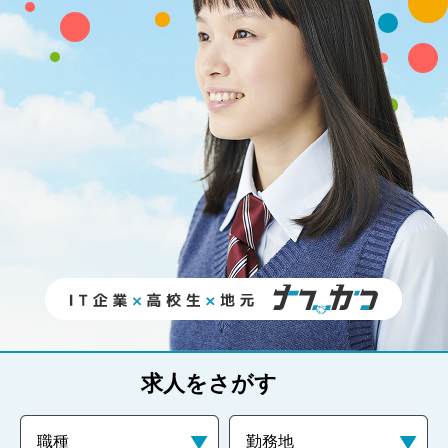
求人をさがす