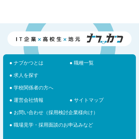
● ナブかつとは
● 職種一覧
● 求人を探す
● 学校関係者の方へ
● 運営会社情報
● サイトマップ
● お問い合わせ（採用検討企業様向け）
● 職場見学・採用面談のお申込みなど