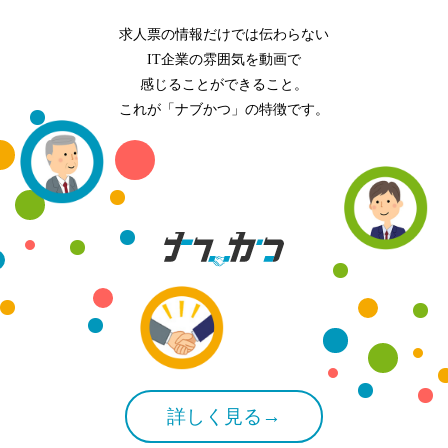
求人票の情報だけでは伝わらない
IT企業の雰囲気を動画で
感じることができること。
これが「ナブかつ」の特徴です。
詳しく見る→