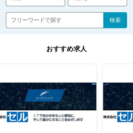
おすすめ求人